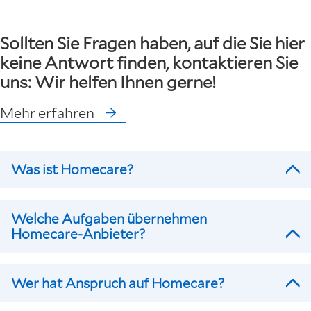
Sollten Sie Fragen haben, auf die Sie hier
keine Antwort finden, kontaktieren Sie
uns: Wir helfen Ihnen gerne!
Mehr erfahren
Was ist Homecare?
Welche Aufgaben übernehmen
Homecare-Anbieter?
Wer hat Anspruch auf Homecare?