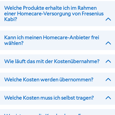
Welche Produkte erhalte ich im Rahmen
einer Homecare-Versorgung von Fresenius
Kabi?
Kann ich meinen Homecare-Anbieter frei
wählen?
Wie läuft das mit der Kostenübernahme?
Welche Kosten werden übernommen?
Welche Kosten muss ich selbst tragen?