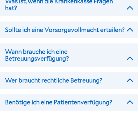
Was ist, wenn die Krankenkasse Fragen
hat?
Sollte ich eine Vorsorgevollmacht erteilen?
Wann brauche ich eine
Betreuungsverfügung?
Wer braucht rechtliche Betreuung?
Benötige ich eine Patientenverfügung?