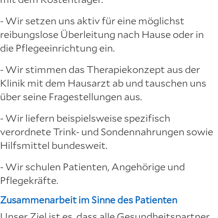
- Wir setzen uns aktiv für eine möglichst
reibungslose Überleitung nach Hause oder in
die Pflegeeinrichtung ein.
- Wir stimmen das Therapiekonzept aus der
Klinik mit dem Hausarzt ab und tauschen uns
über seine Fragestellungen aus.
- Wir liefern beispielsweise spezifisch
verordnete Trink- und Sondennahrungen sowie
Hilfsmittel bundesweit.
- Wir schulen Patienten, Angehörige und
Pflegekräfte.
Zusammenarbeit im Sinne des Patienten
Unser Ziel ist es, dass alle Gesundheitspartner