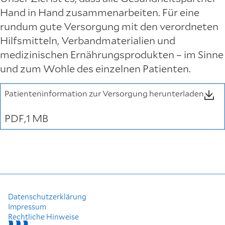
Hand in Hand zusammenarbeiten. Für eine
rundum gute Versorgung mit den verordneten
Hilfsmitteln, Verbandmaterialien und
medizinischen Ernährungsprodukten – im Sinne
und zum Wohle des einzelnen Patienten.
Patienteninformation zur Versorgung herunterladen
PDF
1 MB
Datenschutzerklärung
Impressum
Rechtliche Hinweise