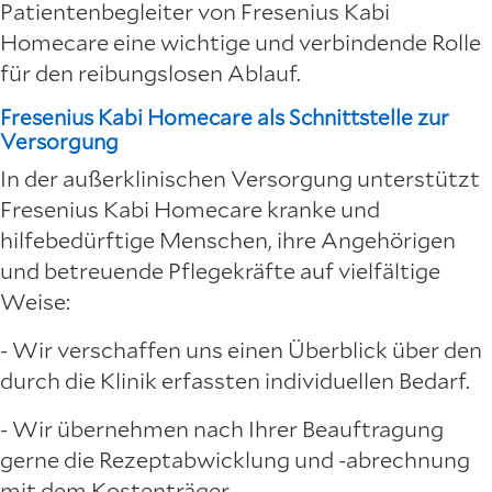
Patientenbegleiter von Fresenius Kabi
Homecare eine wichtige und verbindende Rolle
für den reibungslosen Ablauf.
Fresenius Kabi Homecare als Schnittstelle zur
Versorgung
In der außerklinischen Versorgung unterstützt
Fresenius Kabi Homecare kranke und
hilfebedürftige Menschen, ihre Angehörigen
und betreuende Pflegekräfte auf vielfältige
Weise:
- Wir verschaffen uns einen Überblick über den
durch die Klinik erfassten individuellen Bedarf.
- Wir übernehmen nach Ihrer Beauftragung
gerne die Rezeptabwicklung und -abrechnung
mit dem Kostenträger.