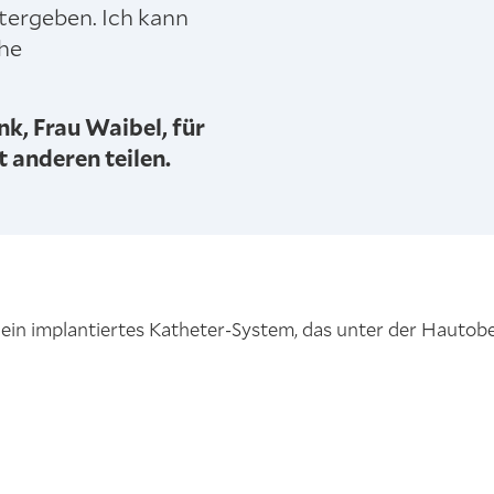
tergeben. Ich kann
che
nk, Frau Waibel, für
t anderen teilen.
 ein implantiertes Katheter-System, das unter der Hautobe