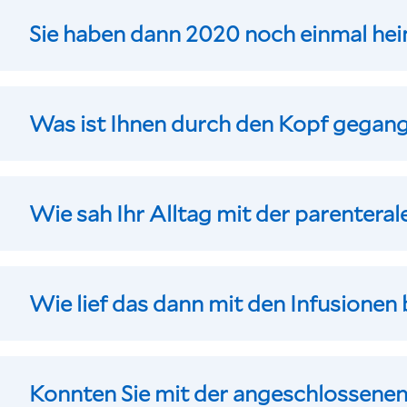
Sie haben dann 2020 noch einmal he
Was ist Ihnen durch den Kopf gegange
Wie sah Ihr Alltag mit der parentera
Wie lief das dann mit den Infusionen
Konnten Sie mit der angeschlossenen 