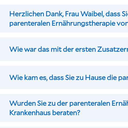
Herzlichen Dank, Frau Waibel, dass Sie
parenteralen Ernährungstherapie von
Wie war das mit der ersten Zusatzer
Wie kam es, dass Sie zu Hause die pa
Wurden Sie zu der parenteralen Ernä
Krankenhaus beraten?