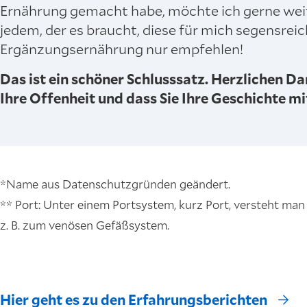
Ernährung gemacht habe, möchte ich gerne wei
jedem, der es braucht, diese für mich segensrei
Ergänzungsernährung nur empfehlen!
Das ist ein schöner Schlusssatz. Herzlichen Da
Ihre Offenheit und dass Sie Ihre Geschichte mi
*Name aus Datenschutzgründen geändert.
** Port: Unter einem Portsystem, kurz Port, versteht man
z. B. zum venösen Gefäßsystem.
Hier geht es zu den Erfahrungsberichten