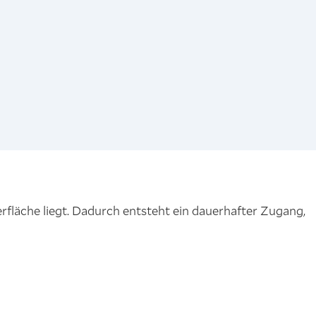
rfläche liegt. Dadurch entsteht ein dauerhafter Zugang,