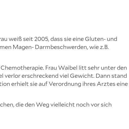
rau weiß seit 2005, dass sie eine Gluten- und
nehmen Magen- Darmbeschwerden, wie z.B.
 Chemotherapie. Frau Waibel litt sehr unter den
 verlor erschreckend viel Gewicht. Dann stand
ion erhielt sie auf Verordnung ihres Arztes eine
hen, die den Weg vielleicht noch vor sich