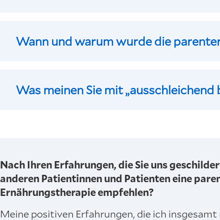
Wann und warum wurde die parenter
Was meinen Sie mit „ausschleichend
Nach Ihren Erfahrungen, die Sie uns geschilde
anderen Patientinnen und Patienten eine pare
Ernährungstherapie empfehlen?
Meine positiven Erfahrungen, die ich insgesamt 