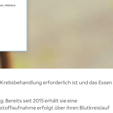
den. Weitere
 Krebsbehandlung erforderlich ist und das Essen
. Bereits seit 2015 erhält sie eine
rstoffaufnahme erfolgt über ihren Blutkreislauf