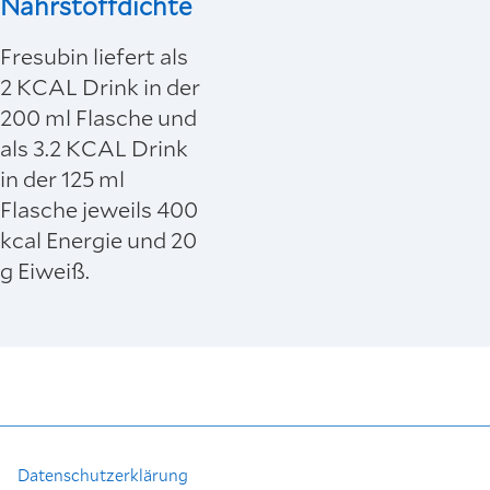
Nährstoffdichte
Fresubin liefert als
2 KCAL Drink in der
200 ml Flasche und
als 3.2 KCAL Drink
in der 125 ml
Flasche jeweils 400
kcal Energie und 20
g Eiweiß.
Datenschutzerklärung